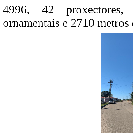
4996, 42 proxectores,
ornamentais e 2710 metros 