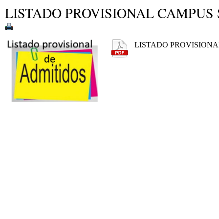
LISTADO PROVISIONAL CAMPUS
LISTADO PROVISIONA