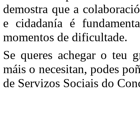
demostra que a colaboració
e cidadanía é fundamenta
momentos de dificultade.
Se queres achegar o teu g
máis o necesitan, podes po
de Servizos Sociais do Conc