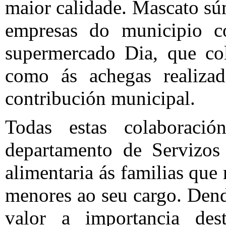
maior calidade. Mascato sú
empresas do municipio 
supermercado Dia, que col
como ás achegas realizad
contribución municipal.
Todas estas colaboraci
departamento de Servizos 
alimentaria ás familias que
menores ao seu cargo. Den
valor a importancia des