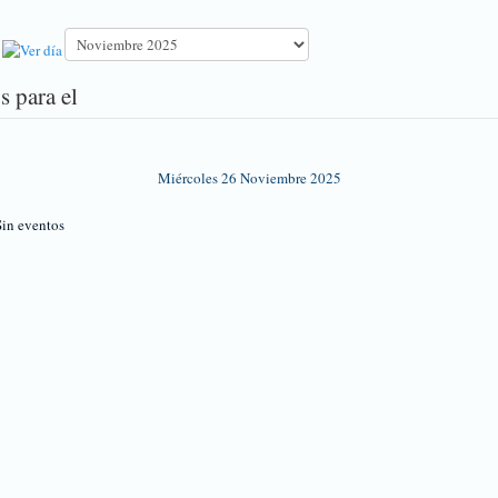
s para el
Miércoles 26 Noviembre 2025
in eventos