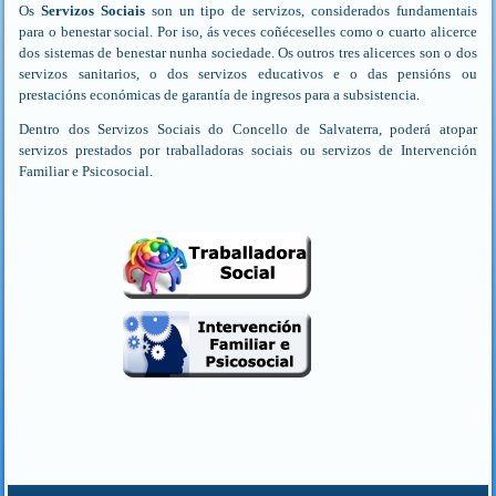
Os
Servizos Sociais
son un tipo de servizos, considerados fundamentais
para o benestar social. Por iso, ás veces coñéceselles como o cuarto alicerce
dos sistemas de benestar nunha sociedade. Os outros tres alicerces son o dos
servizos sanitarios, o dos servizos educativos e o das pensións ou
prestacións económicas de garantía de ingresos para a subsistencia.
Dentro dos Servizos Sociais do Concello de Salvaterra, poderá atopar
servizos prestados por traballadoras sociais ou servizos de Intervención
Familiar e Psicosocial.