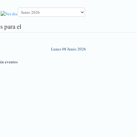
s para el
Lunes 08 Junio 2026
in eventos